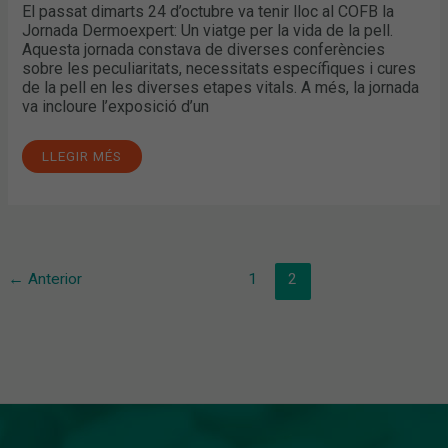
El passat dimarts 24 d’octubre va tenir lloc al COFB la
Jornada Dermoexpert: Un viatge per la vida de la pell.
Aquesta jornada constava de diverses conferències
sobre les peculiaritats, necessitats específiques i cures
de la pell en les diverses etapes vitals. A més, la jornada
va incloure l’exposició d’un
LLEGIR MÉS
←
Anterior
1
2