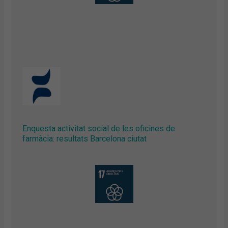
Enquesta activitat social de les oficines de
farmàcia: resultats Barcelona ciutat