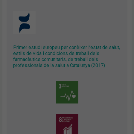
Primer estudi europeu per conèixer l’estat de salut,
estils de vida i condicions de treball dels
farmacèutics comunitaris, de treball dels
professionals de la salut a Catalunya (2017)