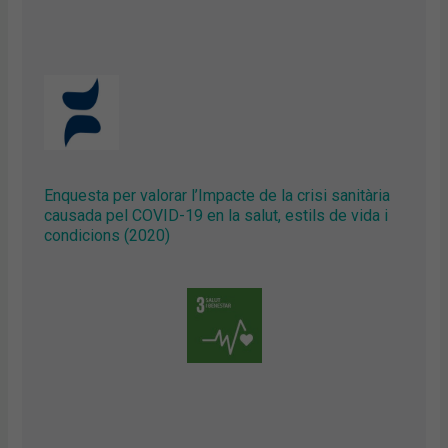
Enquesta per valorar l’Impacte de la crisi sanitària
causada pel COVID-19 en la salut, estils de vida i
condicions (2020)