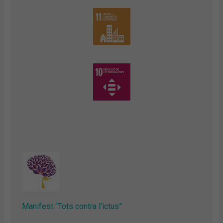
Manifest “Tots contra l’ictus”