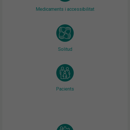
Medicaments i accessibilitat
Solitud
Pacients