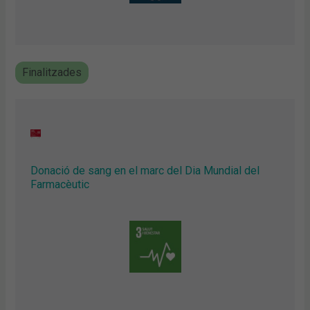
Finalitzades
Donació de sang en el marc del Dia Mundial del
Farmacèutic