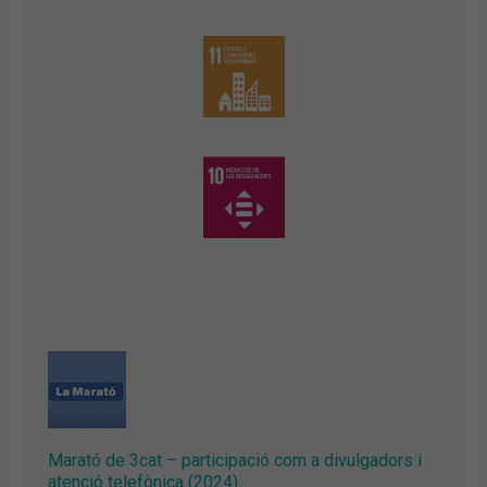
Marató de 3cat – participació com a divulgadors i
atenció telefònica (2024)