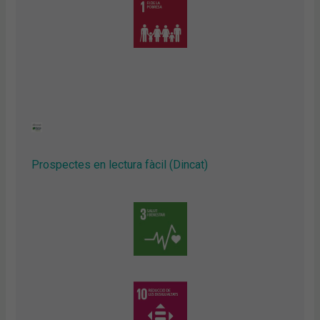
Prospectes en lectura fàcil (Dincat)