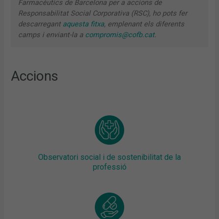
Farmacèutics de Barcelona per a accions de
Responsabilitat Social Corporativa (RSC), ho pots fer
descarregant
aquesta fitxa
, emplenant els diferents
camps i enviant-la a
compromis@cofb.cat
.
Accions
Observatori social i de sostenibilitat de la
professió