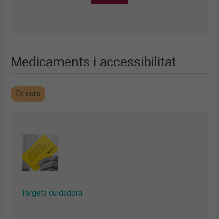
Medicaments i accessibilitat
En curs
Targeta cuidadora