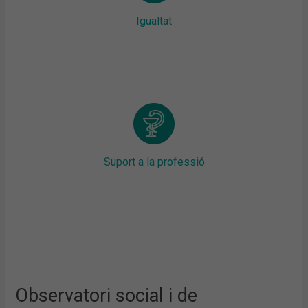
Igualtat
Suport a la professió
Observatori social i de