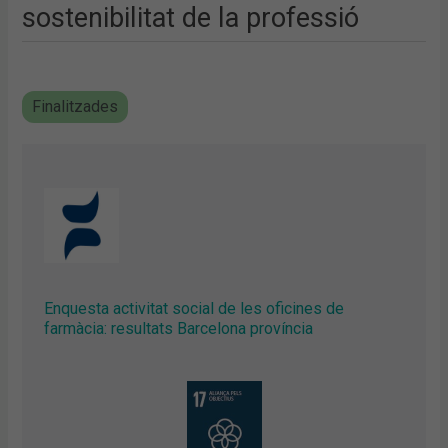
sostenibilitat de la professió
Finalitzades
Enquesta activitat social de les oficines de
farmàcia: resultats Barcelona província