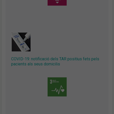
COVID-19: notificació dels TAR positius fets pels
pacients als seus domicilis