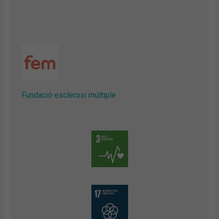
Fundació esclerosi múltiple