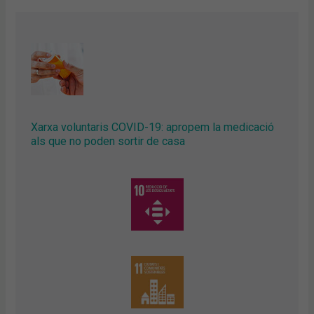
Xarxa voluntaris COVID-19: apropem la medicació
als que no poden sortir de casa