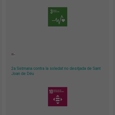
2a Setmana contra la soledat no desitjada de Sant
Joan de Déu