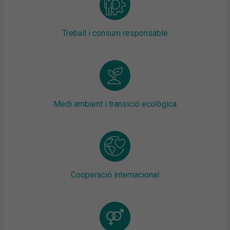
Treball i consum responsable
Medi ambient i transició ecològica
Cooperació internacional