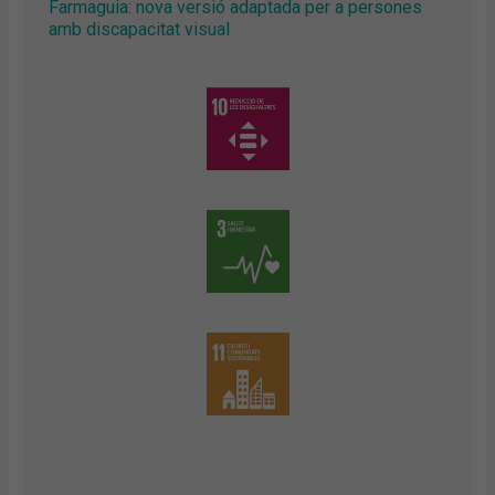
Farmaguia: nova versió adaptada per a persones
amb discapacitat visual