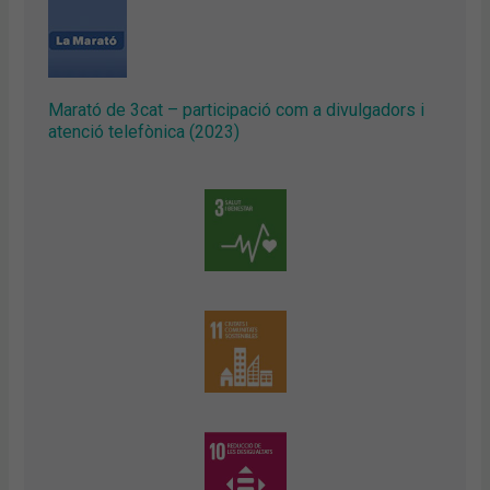
Marató de 3cat – participació com a divulgadors i
atenció telefònica (2023)