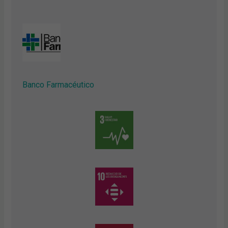
Banco Farmacéutico