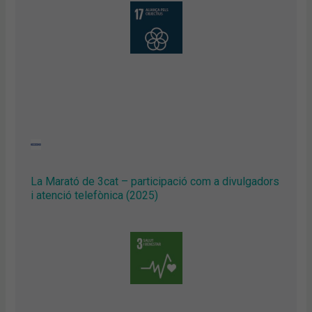
La Marató de 3cat – participació com a divulgadors
i atenció telefònica (2025)