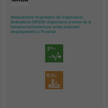
Medicaments Hospitalaris de Dispensació
Ambulatòria (MHDA): dispensació a través de la
farmàcia comunitària per evitar al pacient
desplaçaments a l’hospital