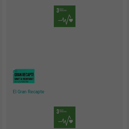
El Gran Recapte