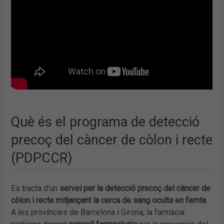
Què és el programa de detecció
precoç del càncer de còlon i recte
(PDPCCR)
Es tracta d’un
servei per la detecció precoç del càncer de
còlon i recte mitjançant la cerca de sang oculta en femta
.
A les províncies de Barcelona i Girona, la farmàcia