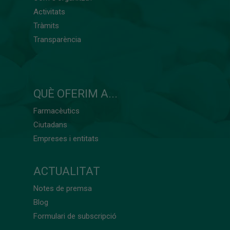
Activitats
Tràmits
Transparència
QUÈ OFERIM A...
Farmacèutics
Ciutadans
Empreses i entitats
ACTUALITAT
Notes de premsa
Blog
Formulari de subscripció