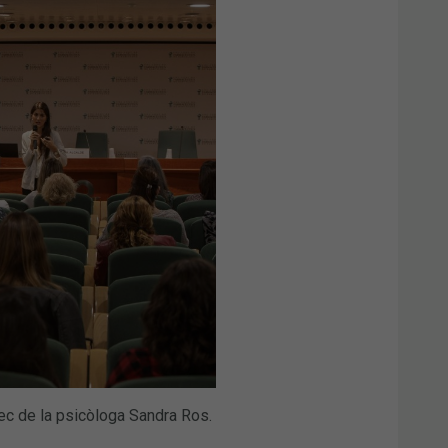
rec de la psicòloga Sandra Ros.