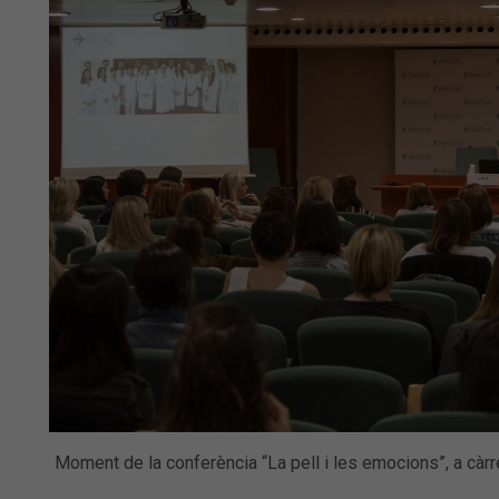
Moment de la conferència “La pell i les emocions”, a càr