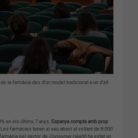
de la farmàcia des d’un model tradicional a un d’alt
0% en els últims 7 anys.
Espanya compta amb prop
. Les farmàcies tenen al seu abast al voltant de 8.000
 farmàcia pel sector de
Consumer Health
ha estat un