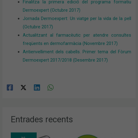
Finalitza la primera edició del programa formatiu
Dermoexpert (Octubre 2017)
Jornada Dermoexpert: Un viatge per la vida de la pell
(Octubre 2017)
Actualitzant al farmacèutic per atendre consultes
freqüents en dermofarmàcia (Novembre 2017)
Antienvelliment dels cabells. Primer tema del Fòrum
Dermoexpert 2017/2018 (Desembre 2017)
Entrades recents
ag.