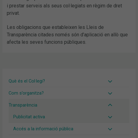
i prestar serveis als seus col·legiats en règim de dret
privat.
Les obligacions que estableixen les Lleis de
Transparència citades només són d’aplicació en allò que
afecta les seves funcions públiques.
Què és el Col·legi?
Com s’organitza?
Transparència
Publicitat activa
Accés a la informació pública