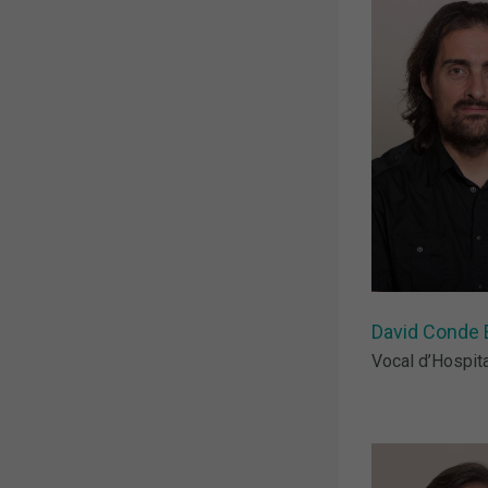
David Conde 
Vocal d’Hospit