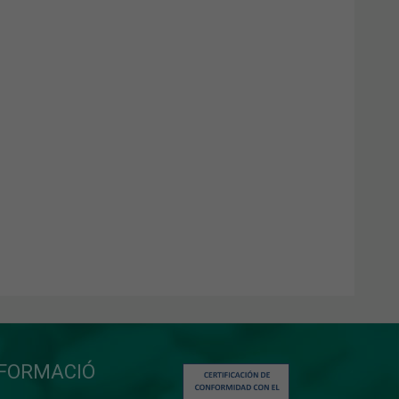
NFORMACIÓ