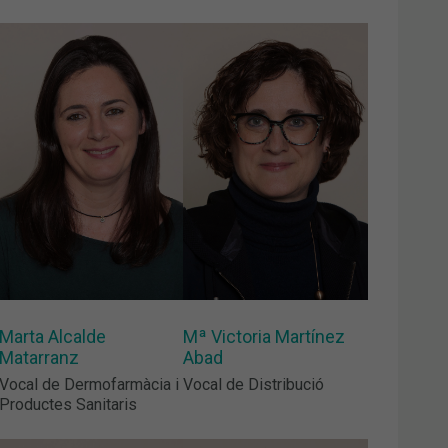
Marta Alcalde
Mª Victoria Martínez
Matarranz
Abad
Vocal de Dermofarmàcia i
Vocal de Distribució
Productes Sanitaris