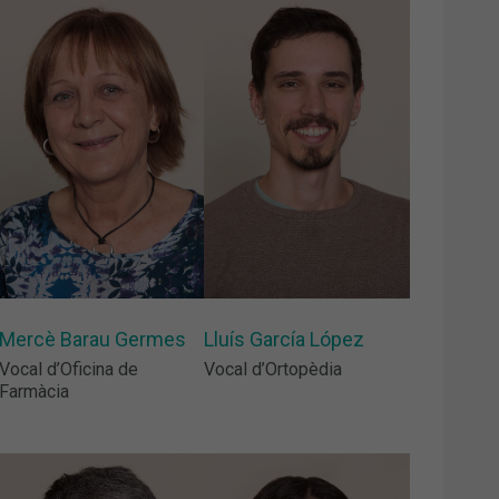
Mercè Barau Germes
Lluís García López
Vocal d’Oficina de
Vocal d’Ortopèdia
Farmàcia