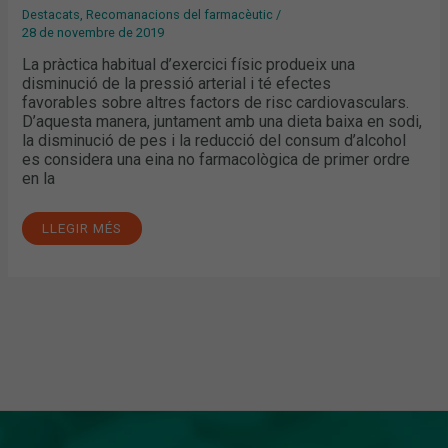
Destacats
,
Recomanacions del farmacèutic
/
28 de novembre de 2019
La pràctica habitual d’exercici físic produeix una
disminució de la pressió arterial i té efectes
favorables sobre altres factors de risc cardiovasculars.
D’aquesta manera, juntament amb una dieta baixa en sodi,
la disminució de pes i la reducció del consum d’alcohol
es considera una eina no farmacològica de primer ordre
en la
LLEGIR MÉS