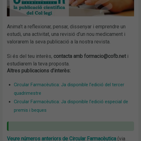
Anima’t a reflexionar, pensar, dissenyar i emprendre un
estudi, una activitat, una revisió d’un nou medicament i
valorarem la seva publicació a la nostra revista.
Si és del teu interès,
contacta amb formacio@cofb.net
i
estudiarem la teva proposta.
Altres publicacions d’interès:
Circular Farmacèutica: Ja disponible l’edició del tercer
quadrimestre
Circular Farmacèutica: Ja disponible l’edició especial de
premis i beques
Veure números anteriors de Circular Farmacèutica
(via