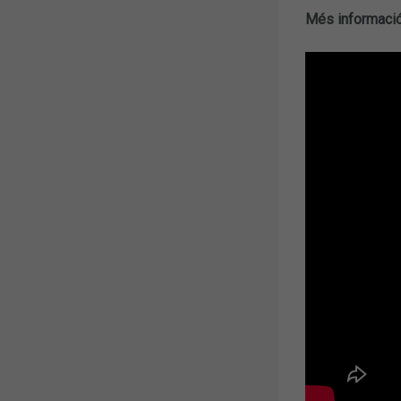
Més informació