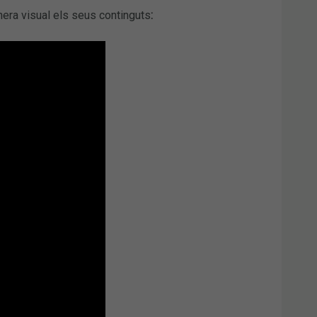
era visual els seus continguts
: