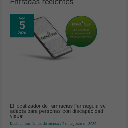
Entradas recientes
Ago
5
2026
El localizador de farmacias Farmaguia se
adapta para personas con discapacidad
visual
Destacados
,
Notas de prensa
/
5 de agosto de 2026