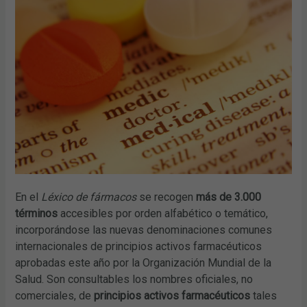
En el
Léxico de fármacos
se recogen
más de 3.000
términos
accesibles por orden alfabético o temático,
incorporándose las nuevas denominaciones comunes
internacionales de principios activos farmacéuticos
aprobadas este año por la Organización Mundial de la
Salud. Son consultables los nombres oficiales, no
comerciales, de
principios activos farmacéuticos
tales