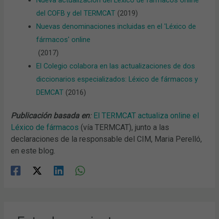
del COFB y del TERMCAT
(2019)
Nuevas denominaciones incluidas en el 'Léxico de
fármacos' online
(2017)
El Colegio colabora en las actualizaciones de dos
diccionarios especializados: Léxico de fármacos y
DEMCAT
(2016)
Publicación basada en
:
El TERMCAT actualiza online el
Léxico de fármacos
(vía TERMCAT), junto a las
declaraciones de la responsable del CIM, Maria Perelló,
en este blog.