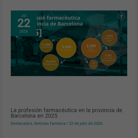
Jul
22
2026
La profesión farmacéutica en la provincia de
Barcelona en 2025
Destacados
,
Noticias farmacia
/
22 de julio de 2026