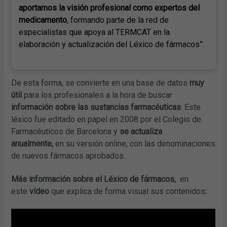
aportamos la visión profesional como expertos del
medicamento
, formando parte de la red de
especialistas que apoya al TERMCAT en la
elaboración y actualización del Léxico de fármacos”.
De esta forma, se convierte en una base de datos
muy
útil
para los profesionales a la hora de buscar
información sobre las sustancias
farmacéuticas
. Este
léxico fue editado en papel en 2008 por el Colegio de
Farmacéuticos de Barcelona y
se actualiza
anualmente,
en su versión online, con las denominaciones
de nuevos fármacos aprobados.
Más información sobre el Léxico de fármacos,
en
este
vídeo
que explica de forma visual sus contenidos
: