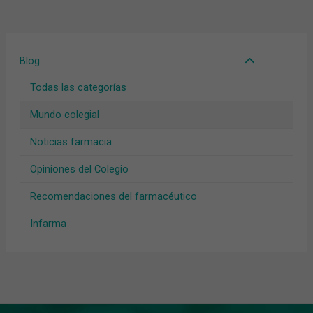
Blog
Todas las categorías
Mundo colegial
Noticias farmacia
Opiniones del Colegio
Recomendaciones del farmacéutico
Infarma