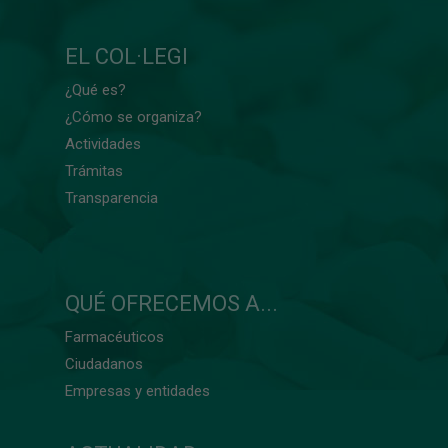
EL COL·LEGI
¿Qué es?
¿Cómo se organiza?
Actividades
Trámitas
Transparencia
QUÉ OFRECEMOS A...
Farmacéuticos
Ciudadanos
Empresas y entidades