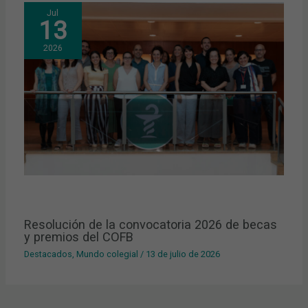
Jul
13
2026
Resolución de la convocatoria 2026 de becas
y premios del COFB
Destacados
,
Mundo colegial
/
13 de julio de 2026