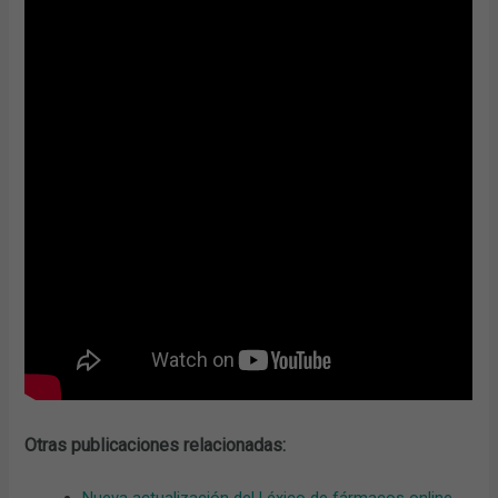
Otras publicaciones relacionadas:
Nueva actualización del Léxico de fármacos online