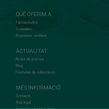
QUÈ OFERIM A...
Farmacèutics
Ciutadans
Empreses i entitats
ACTUALITAT
Notes de premsa
Blog
Formulari de subscripció
MÉS INFORMACIÓ
Contacte
Avís legal