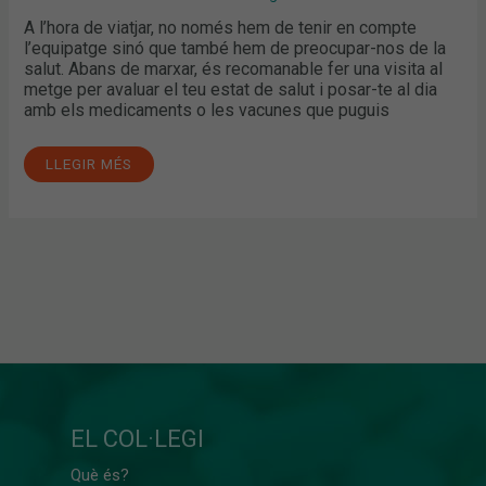
A l’hora de viatjar, no només hem de tenir en compte
l’equipatge sinó que també hem de preocupar-nos de la
salut. Abans de marxar, és recomanable fer una visita al
metge per avaluar el teu estat de salut i posar-te al dia
amb els medicaments o les vacunes que puguis
LLEGIR MÉS
EL COL·LEGI
Què és?