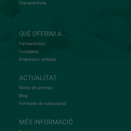
Transparència
QUÈ OFERIM A...
Farmacèutics
Ciutadans
Empreses i entitats
ACTUALITAT
Notes de premsa
Blog
Formulari de subscripció
MÉS INFORMACIÓ