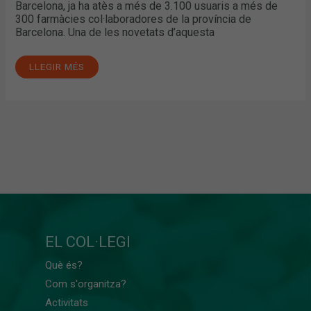
Barcelona, ja ha atès a més de 3.100 usuaris a més de
300 farmàcies col·laboradores de la província de
Barcelona. Una de les novetats d’aquesta
LLEGIR MÉS
EL COL·LEGI
Què és?
Com s'organitza?
Activitats