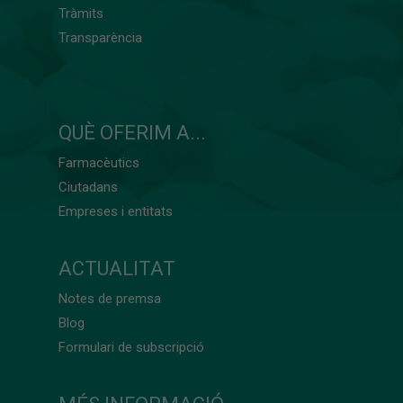
Tràmits
Transparència
QUÈ OFERIM A...
Farmacèutics
Ciutadans
Empreses i entitats
ACTUALITAT
Notes de premsa
Blog
Formulari de subscripció