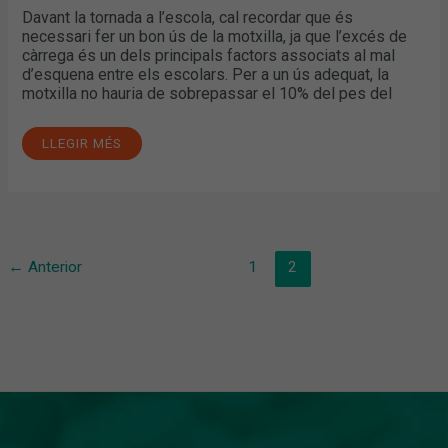
Davant la tornada a l’escola, cal recordar que és
necessari fer un bon ús de la motxilla, ja que l’excés de
càrrega és un dels principals factors associats al mal
d’esquena entre els escolars. Per a un ús adequat, la
motxilla no hauria de sobrepassar el 10% del pes del
LLEGIR MÉS
←
Anterior
1
2