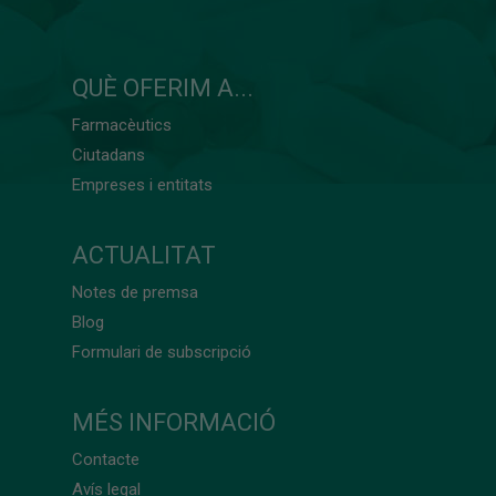
QUÈ OFERIM A...
Farmacèutics
Ciutadans
Empreses i entitats
ACTUALITAT
Notes de premsa
Blog
Formulari de subscripció
MÉS INFORMACIÓ
Contacte
Avís legal