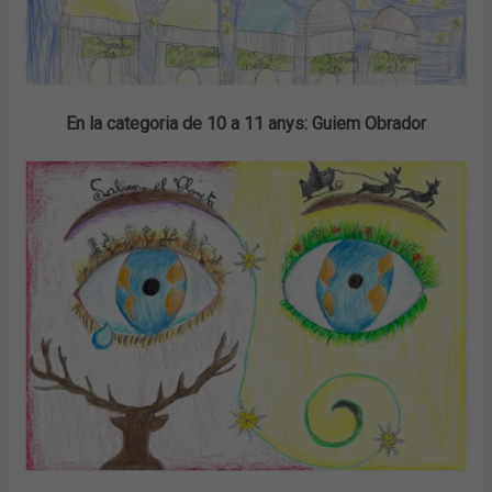
En la categoria de 10 a 11 anys: Guiem Obrador