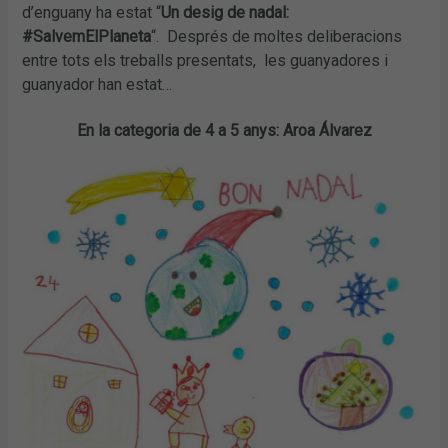
d’enguany ha estat “
Un desig de nadal:
#SalvemElPlaneta
“. Després de moltes deliberacions
entre tots els treballs presentats, les guanyadores i
guanyador han estat…
En la categoria de 4 a 5 anys: Aroa Álvarez