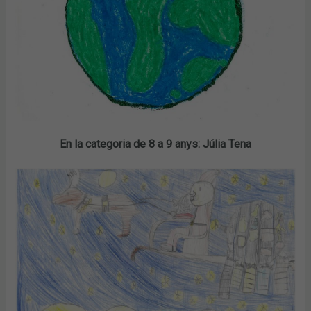
En la categoria de 8 a 9 anys: Júlia Tena