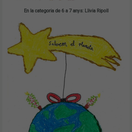
En la categoria de 6 a 7 anys: Llivia Ripoll