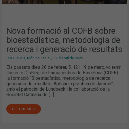
Nova formació al COFB sobre
bioestadística, metodologia de
recerca i generació de resultats
COFB al dia
,
Món col·legial
/
17 d'abril de 2026
Els passats dies 26 de febrer, 5, 12 i 19 de març, va tenir
lloc en el Col·legi de Farmacèutics de Barcelona (COFB)
la formació “Bioestadística, metodologia de recerca i
generació de resultats. Aplicació pràctica de Jamovi”,
amb el patrocini de Lundbeck i la col·laboració de la
Societat Catalana de […]
LLEGIR MÉS