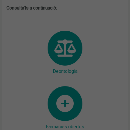
Consulta’ls a continuació:
Deontologia
Farmàcies obertes