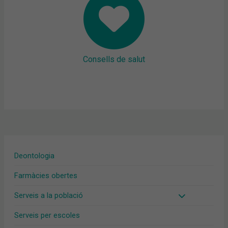
Consells de salut
Deontologia
Farmàcies obertes
Serveis a la població
Serveis per escoles