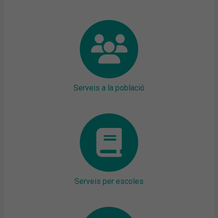
Serveis a la població
Serveis per escoles