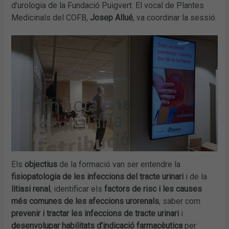
d’urologia de la Fundació Puigvert. El vocal de Plantes
Medicinals del COFB,
Josep Allué
, va coordinar la sessió.
Els
objectius
de la formació van ser entendre la
fisiopatologia de les infeccions del tracte urinari
i de la
litiasi renal
, identificar els
factors de risc i les causes
més comunes de les afeccions urorenals
, saber com
prevenir i tractar les infeccions de tracte urinari
i
desenvolupar habilitats d’indicació farmacèutica
per