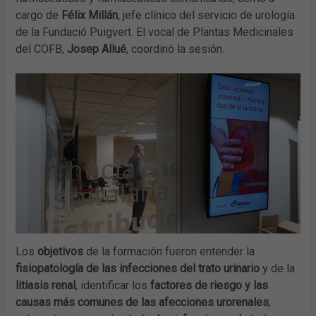
cargo de
Félix Millán
, jefe clínico del servicio de urología
de la Fundació Puigvert. El vocal de Plantas Medicinales
del COFB,
Josep Allué
, coordinó la sesión.
Los
objetivos
de la formación fueron entender la
fisiopatología de las infecciones del trato urinario
y de la
litiasis renal
, identificar los
factores de riesgo y las
causas más comunes de las afecciones urorenales
,