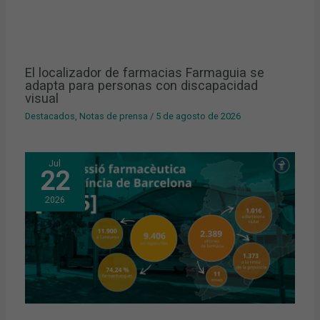
El localizador de farmacias Farmaguia se
adapta para personas con discapacidad
visual
Destacados
,
Notas de prensa
/
5 de agosto de 2026
Jul
22
2026