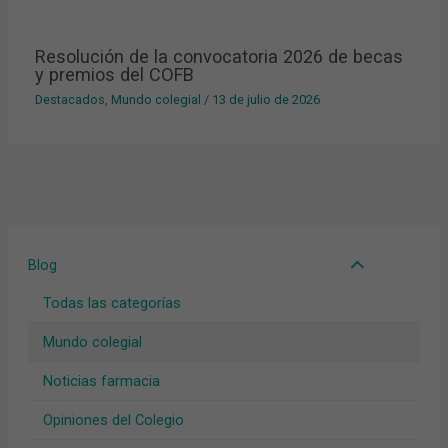
Resolución de la convocatoria 2026 de becas
y premios del COFB
Destacados
,
Mundo colegial
/
13 de julio de 2026
Blog
Todas las categorías
Mundo colegial
Noticias farmacia
Opiniones del Colegio