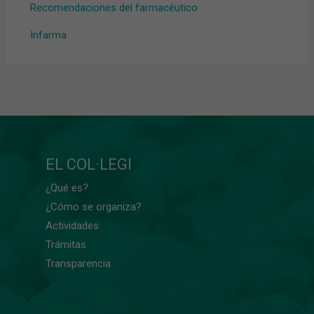
Recomendaciones del farmacéutico
Infarma
EL COL·LEGI
¿Qué es?
¿Cómo se organiza?
Actividades
Trámitas
Transparencia