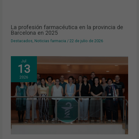
La profesión farmacéutica en la provincia de
Barcelona en 2025
Destacados
,
Noticias farmacia
/
22 de julio de 2026
Jul
13
2026