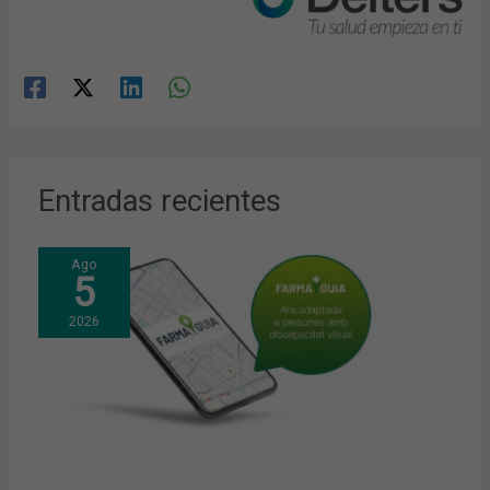
Entradas recientes
Ago
5
2026