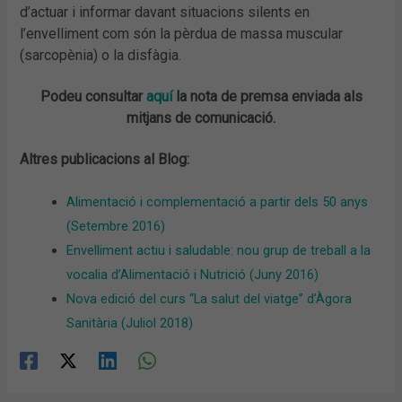
d’actuar i informar davant situacions silents en
l’envelliment com són la pèrdua de massa muscular
(sarcopènia) o la disfàgia.
Podeu consultar
aquí
la nota de premsa enviada als
mitjans de comunicació.
Altres publicacions al Blog:
Alimentació i complementació a partir dels 50 anys
(Setembre 2016)
Envelliment actiu i saludable: nou grup de treball a la
vocalia d’Alimentació i Nutrició (Juny 2016)
Nova edició del curs “La salut del viatge” d’Àgora
Sanitària (Juliol 2018)