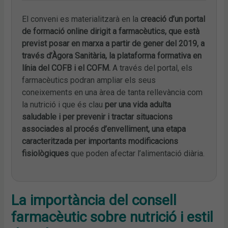
El conveni es materialitzarà en la
creació d’un portal
de formació online dirigit a farmacèutics, que està
previst posar en marxa a partir de gener del 2019, a
través d’Àgora Sanitària, la plataforma formativa en
línia del COFB i el COFM.
A través del portal, els
farmacèutics podran ampliar els seus
coneixements en una àrea de tanta rellevància com
la nutrició i que és clau
per una vida adulta
saludable i per prevenir i tractar situacions
associades al procés d’envelliment, una etapa
caracteritzada per importants
modificacions
fisiològiques
que poden afectar l’alimentació diària.
La importància del consell
farmacèutic sobre nutrició i estil