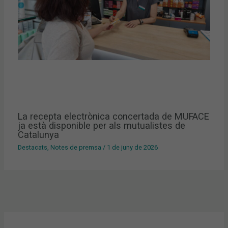
La recepta electrònica concertada de MUFACE
ja està disponible per als mutualistes de
Catalunya
Destacats
,
Notes de premsa
/
1 de juny de 2026