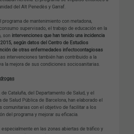
unidad del Alt Penedès y Garraf.
del programa de mantenimiento con metadona,
consumo supervisado, el trabajo de educación en la
, son
intervenciones que han tenido una incidencia
n 2015, según datos del Centro de Estudios
vención de otras enfermedades infectocontagiosas
as intervenciones también han contribuido a la
a la mejora de sus condiciones sociosanitarias.
 drogas
de Cataluña, del Departamento de Salud, y el
 de Salud Pública de Barcelona, han elaborado el
 comunitarias con el objetivo de facilitar a los
ón del programa y mejorar su eficacia.
 especialmente en las zonas abiertas de tráfico y