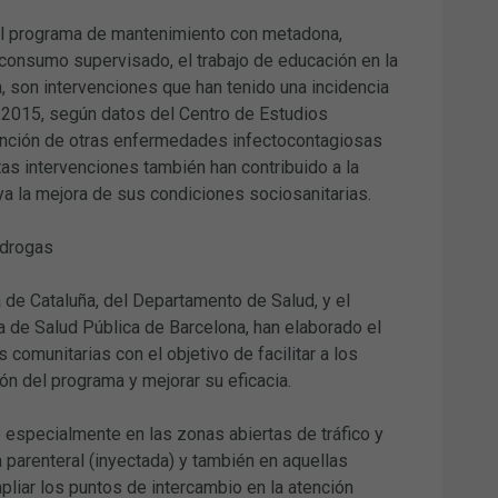
del programa de mantenimiento con metadona,
consumo supervisado, el trabajo de educación en la
, son intervenciones que han tenido una incidencia
n 2015, según datos del Centro de Estudios
vención de otras enfermedades infectocontagiosas
as intervenciones también han contribuido a la
a la mejora de sus condiciones sociosanitarias.
 drogas
de Cataluña, del Departamento de Salud, y el
 de Salud Pública de Barcelona, han elaborado el
 comunitarias con el objetivo de facilitar a los
ón del programa y mejorar su eficacia.
 especialmente en las zonas abiertas de tráfico y
parenteral (inyectada) y también en aquellas
pliar los puntos de intercambio en la atención