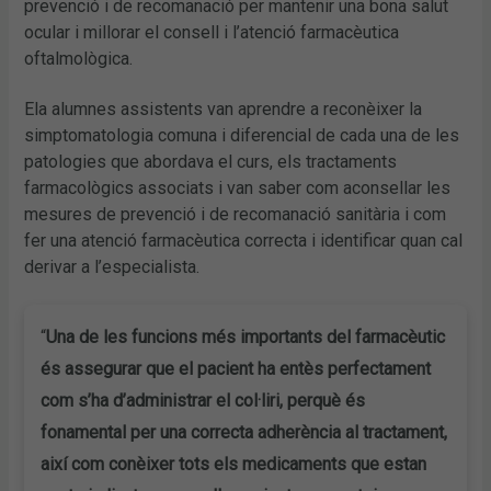
prevenció i de recomanació per mantenir una bona salut
ocular i millorar el consell i l’atenció farmacèutica
oftalmològica.
Ela alumnes assistents van aprendre a reconèixer la
simptomatologia comuna i diferencial de cada una de les
patologies que abordava el curs, els tractaments
farmacològics associats i van saber com aconsellar les
mesures de prevenció i de recomanació sanitària i com
fer una atenció farmacèutica correcta i identificar quan cal
derivar a l’especialista.
“
Una de les funcions més importants del farmacèutic
és assegurar que el pacient ha entès perfectament
com s’ha d’administrar el col·liri, perquè és
fonamental per una correcta adherència al tractament,
així com conèixer tots els medicaments que estan