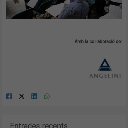
Amb la col·laboració de:
Entrades recents