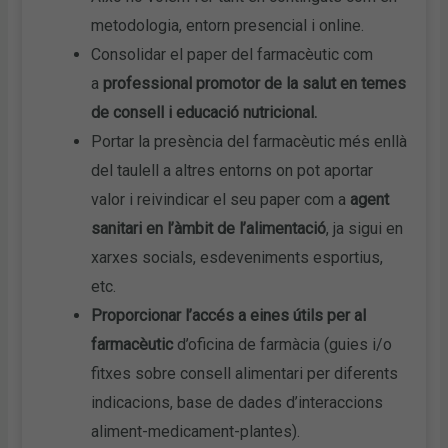
metodologia, entorn presencial i online.
Consolidar el paper del farmacèutic com
a
professional promotor de la salut en temes
de consell i educació nutricional.
Portar la presència del farmacèutic més enllà
del taulell a altres entorns on pot aportar
valor i reivindicar el seu paper com a
agent
sanitari en l’àmbit de l’alimentació
, ja sigui en
xarxes socials, esdeveniments esportius,
etc.
Proporcionar l’accés a eines útils per al
farmacèutic
d’oficina de farmàcia (guies i/o
fitxes sobre consell alimentari per diferents
indicacions, base de dades d’interaccions
aliment-medicament-plantes).