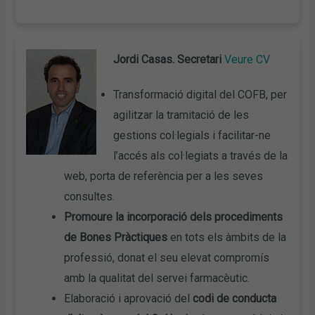
Jordi Casas. Secretari
Veure CV
Transformació digital del COFB, per
agilitzar la tramitació de les
gestions col·legials i facilitar-ne
l’accés als col·legiats a través de la
web, porta de referència per a les seves
consultes.
Promoure la incorporació dels procediments
de Bones Pràctiques
en tots els àmbits de la
professió, donat el seu elevat compromís
amb la qualitat del servei farmacèutic.
Elaboració i aprovació del
codi de conducta