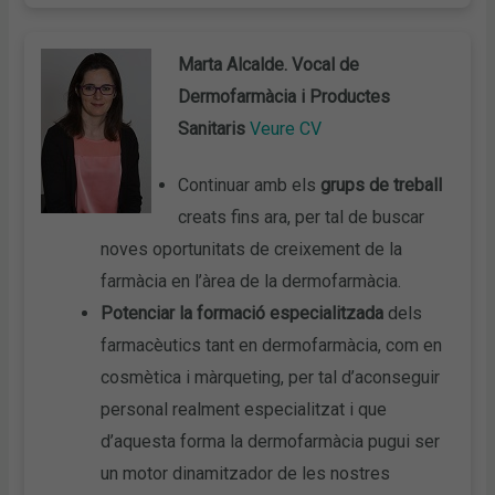
Marta Alcalde. Vocal de
Dermofarmàcia i Productes
Sanitaris
Veure CV
Continuar amb els
grups de treball
creats fins ara, per tal de buscar
noves oportunitats de creixement de la
farmàcia en l’àrea de la dermofarmàcia.
Potenciar la formació especialitzada
dels
farmacèutics tant en dermofarmàcia, com en
cosmètica i màrqueting, per tal d’aconseguir
personal realment especialitzat i que
d’aquesta forma la dermofarmàcia pugui ser
un motor dinamitzador de les nostres