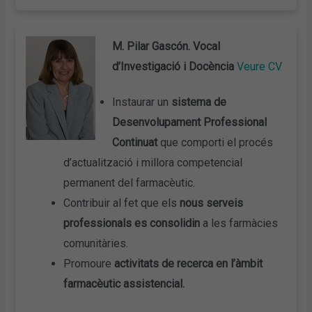
M. Pilar Gascón. Vocal
d’Investigació i Docència
Veure CV
Instaurar un
sistema de
Desenvolupament Professional
Continuat
que comporti el procés
d’actualització i millora competencial
permanent del farmacèutic.
Contribuir al fet que els
nous serveis
professionals es consolidin
a les farmàcies
comunitàries.
Promoure
activitats de recerca en l’àmbit
farmacèutic assistencial.