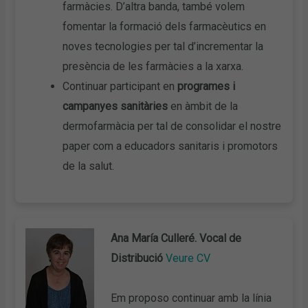
farmàcies. D’altra banda, també volem
fomentar la formació dels farmacèutics en
noves tecnologies per tal d’incrementar la
presència de les farmàcies a la xarxa.
Continuar participant en
programes i
campanyes sanitàries
en àmbit de la
dermofarmàcia per tal de consolidar el nostre
paper com a educadors sanitaris i promotors
de la salut.
Ana María Culleré. Vocal de
Distribució
Veure CV
Em proposo continuar amb la línia