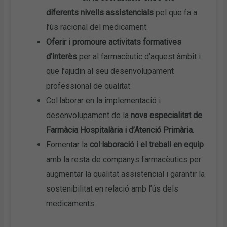
diferents nivells assistencials
pel que fa a
l’ús racional del medicament.
Oferir i promoure activitats formatives
d’interès
per al farmacèutic d’aquest àmbit i
que l’ajudin al seu desenvolupament
professional de qualitat.
Col·laborar en la implementació i
desenvolupament de la
nova especialitat de
Farmàcia Hospitalària i d’Atenció Primària.
Fomentar la
col·laboració i el treball en equip
amb la resta de companys farmacèutics per
augmentar la qualitat assistencial i garantir la
sostenibilitat en relació amb l’ús dels
medicaments.