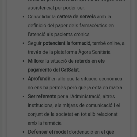
assistencial per poder ser.
Consolidar la
cartera de serveis
amb la
definició del paper dels farmacèutics en
l’atenció als pacients crònics.
Seguir
potenciant la formació
, també online, a
través de la plataforma Àgora Sanitària.
Millorar
la situació de
retards en els
pagaments del CatSalut.
Aprofundir
en allò que la situació econòmica
no ens ha permès però que ja està en marxa.
Ser referents
per a l’Administració, altres
institucions, els mitjans de comunicació i el
conjunt de la societat en tot allò relacionat
amb la farmàcia.
Defensar el model
d’ordenació en el
que