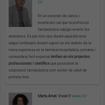
CV
En un escenari de canvis i
incerteses cal que la professió
farmacèutica sàpiga revertir les
amenaces. És per això que durant aquesta nova
etapa continuaré donant suport en els àmbits de la
meva expertesa en la farmàcia hospitalària, primària i
comunitària fent especial
èmfasi en els projectes
professionals i científics
que posicionin la
corporació farmacèutica com sector de salut de
primera línia.
Marta Amat. Vocal 5
Veure CV