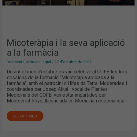
Micoteràpia i la seva aplicació
a la farmàcia
Destacats
,
Món col·legial
/
27 d'octubre de 2022
Durant el mes d’octubre es van celebrar al COFB les tres
sessions de la formació “Micoteràpia aplicada a la
farmàcia”, amb el patrocini d’Hifas da Terra. Moderades i
coordinades per Josep Allué , vocal de Plantes
Medicinals del COFB, van estar impartides per
Montserrat Royo, llicenciada en Medicina i especialista
LLEGIR MÉS