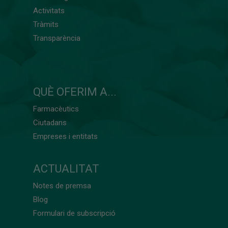
Activitats
Tràmits
Transparència
QUÈ OFERIM A...
Farmacèutics
Ciutadans
Empreses i entitats
ACTUALITAT
Notes de premsa
Blog
Formulari de subscripció