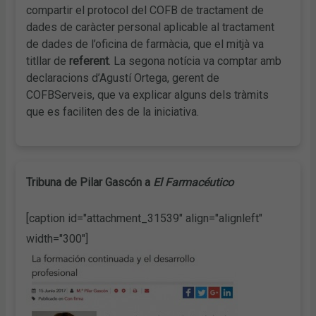
compartir el protocol del COFB de tractament de
dades de caràcter personal aplicable al tractament
de dades de l’oficina de farmàcia, que el mitjà va
titllar de
referent
. La segona notícia va comptar amb
declaracions d’Agustí Ortega, gerent de
COFBServeis, que va explicar alguns dels tràmits
que es faciliten des de la iniciativa.
Tribuna de Pilar Gascón a
El Farmacéutico
[caption id="attachment_31539" align="alignleft"
width="300"]