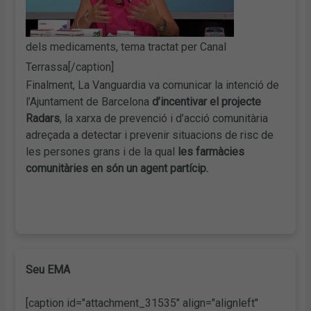
dels medicaments, tema tractat per Canal
Terrassa[/caption]
Finalment, La Vanguardia va comunicar la intenció de
l’Ajuntament de Barcelona
d’incentivar el projecte
Radars
, la xarxa de prevenció i d’acció comunitària
adreçada a detectar i prevenir situacions de risc de
les persones grans i de la qual
les farmàcies
comunitàries en són un agent partícip.
Seu EMA
[caption id="attachment_31535" align="alignleft"