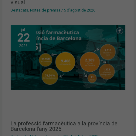
visual
Destacats
,
Notes de premsa
/
5 d'agost de 2026
jul.
22
2026
La professió farmacèutica a la província de
Barcelona l’any 2025