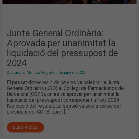
Junta General Ordinària:
Aprovada per unanimitat la
liquidació del pressupost de
2024
Destacats
,
Món col·legial
/
5 de juny de 2025
El passat dimecres 4 de juny es va celebrar la Junta
General Ordinària (JGO) al Col·legi de Farmacèutics de
Barcelona (COFB), on es va aprovar per unanimitat la
liquidació del pressupost corresponent a l’any 2024 i
l’aplicació del resultat. La sessió va anar a càrrec del
president del COFB, Jordi […]
LLEGIR MÉS