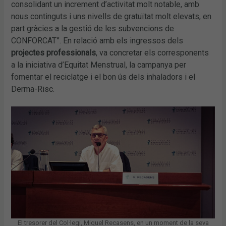
consolidant un increment d’activitat molt notable, amb
nous continguts i uns nivells de gratuïtat molt elevats, en
part gràcies a la gestió de les subvencions de
CONFORCAT”. En relació amb els ingressos dels
projectes professionals
, va concretar els corresponents
a la iniciativa d’Equitat Menstrual, la campanya per
fomentar el reciclatge i el bon ús dels inhaladors
i el
Derma-Risc.
El tresorer del Col·legi, Miquel Recasens, en un moment de la seva