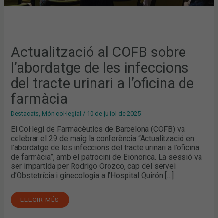
Actualització al COFB sobre
l’abordatge de les infeccions
del tracte urinari a l’oficina de
farmàcia
Destacats
,
Món col·legial
/
10 de juliol de 2025
El Col·legi de Farmacèutics de Barcelona (COFB) va
celebrar el 29 de maig la conferència “Actualització en
l’abordatge de les infeccions del tracte urinari a l’oficina
de farmàcia”, amb el patrocini de Bionorica. La sessió va
ser impartida per Rodrigo Orozco, cap del servei
d’Obstetrícia i ginecologia a l’Hospital Quirón […]
LLEGIR MÉS