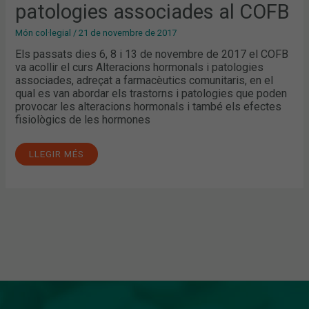
patologies associades al COFB
Món col·legial
/
21 de novembre de 2017
Els passats dies 6, 8 i 13 de novembre de 2017 el COFB
va acollir el curs Alteracions hormonals i patologies
associades, adreçat a farmacèutics comunitaris, en el
qual es van abordar els trastorns i patologies que poden
provocar les alteracions hormonals i també els efectes
fisiològics de les hormones
LLEGIR MÉS