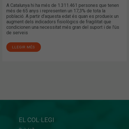
A Catalunya hi ha més de 1.311.461 persones que tenen
més de 65 anys i representen un 17,3% de tota la
població. A partir d’aquesta edat és quan es produeix un
augment dels indicadors fisiològics de fragilitat que
condicionen una necessitat més gran del suport i de l’ús
de serveis
LLEGIR MÉS
EL COL·LEGI