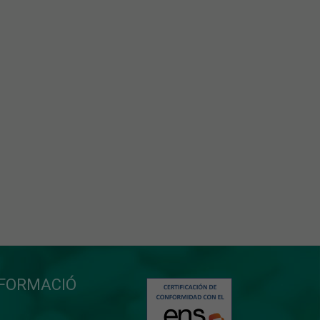
NFORMACIÓ