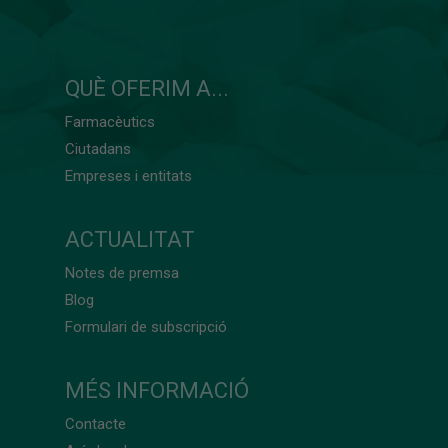
QUÈ OFERIM A...
Farmacèutics
Ciutadans
Empreses i entitats
ACTUALITAT
Notes de premsa
Blog
Formulari de subscripció
MÉS INFORMACIÓ
Contacte