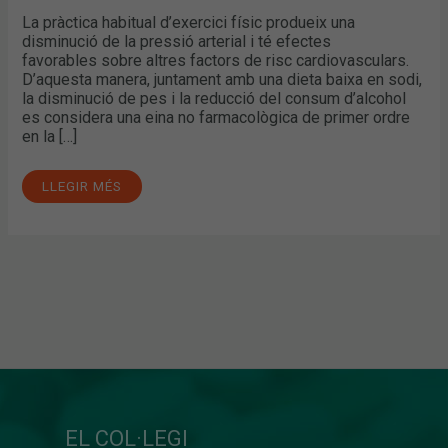
La pràctica habitual d’exercici físic produeix una
disminució de la pressió arterial i té efectes
favorables sobre altres factors de risc cardiovasculars.
D’aquesta manera, juntament amb una dieta baixa en sodi,
la disminució de pes i la reducció del consum d’alcohol
es considera una eina no farmacològica de primer ordre
en la […]
LLEGIR MÉS
EL COL·LEGI