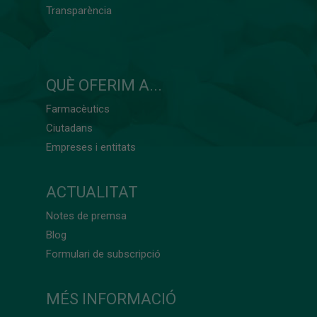
Transparència
QUÈ OFERIM A...
Farmacèutics
Ciutadans
Empreses i entitats
ACTUALITAT
Notes de premsa
Blog
Formulari de subscripció
MÉS INFORMACIÓ