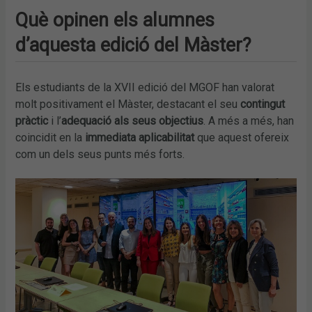
Què opinen els alumnes
d’aquesta edició del Màster?
Els estudiants de la XVII edició del MGOF han valorat
molt positivament el Màster, destacant el seu
contingut
pràctic
i l’
adequació als seus objectius
. A més a més, han
coincidit en la
immediata aplicabilitat
que aquest ofereix
com un dels seus punts més forts.