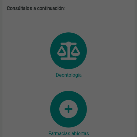
Consúltalos a continuación:
Deontología
Farmacias abiertas