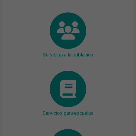
Servicios a la población
Servicios para escuelas