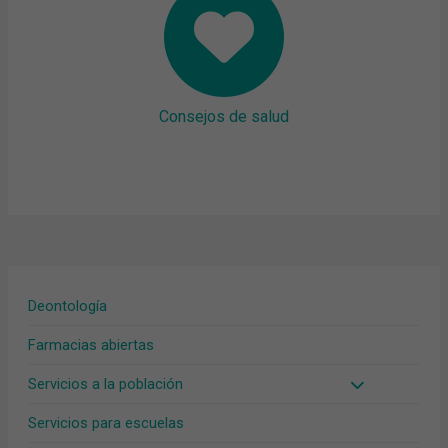
Consejos de salud
Deontología
Farmacias abiertas
Servicios a la población
Servicios para escuelas