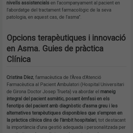
nivells assistencials
en l’acompanyament al pacient en
l’abordatge del tractament farmacològic de la seva
patologia, en aquest cas, de l’asma”.
Opcions terapèutiques i innovació
en Asma. Guies de pràctica
Clínica
Cristina Díez
, farmacèutica de l’Àrea d’Atenció
Farmacèutica al Pacient Ambulatori (Hospital Universitari
de Girona Doctor Josep Trueta) va abordar el
maneig
integral del pacient asmàtic, posant èmfasi en els
fenotips del pacient amb diagnòstic d’asma greu i les
alternatives terapèutiques disponibles que s’empren en
la pràctica clínica dins de l’àmbit hospitalari
, tot destacant
la importància d’una gestió adequada i personalitzada per