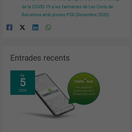
de la COVID-19 a les farmàcies de Les Corts de
Barcelona amb proves PCR (Desembre 2020)
Entrades recents
ag.
5
2026