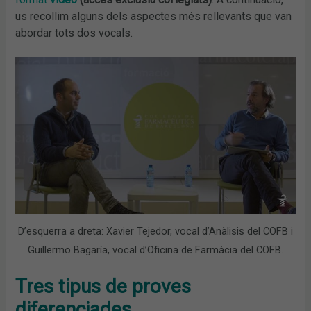
us recollim alguns dels aspectes més rellevants que van
abordar tots dos vocals.
D’esquerra a dreta: Xavier Tejedor, vocal d’Anàlisis del COFB i
Guillermo Bagaría, vocal d’Oficina de Farmàcia del COFB.
Tres tipus de proves
diferenciades