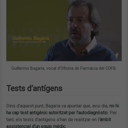
Guillermo Bagaría, vocal d’Oficina de Farmàcia del COFB.
Tests d’antígens
Dins d’aquest punt, Bagaría va apuntar que, avui dia,
no hi
ha cap test antigènic autoritzat per l’autodiagnòstic
. Per
tant, els tests d’antígens s’han de realitzar en l’
àmbit
assistencial d’un equip mèdic
.