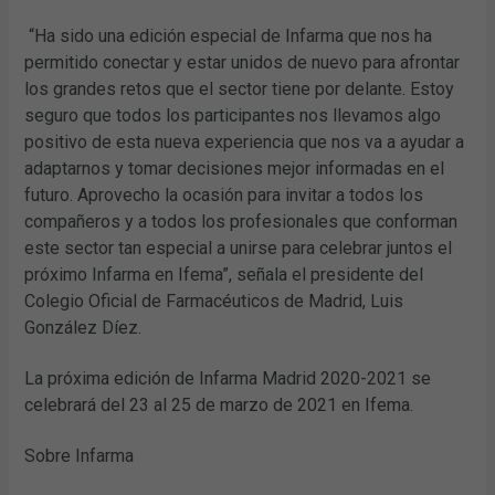
“Ha sido una edición especial de Infarma que nos ha
permitido conectar y estar unidos de nuevo para afrontar
los grandes retos que el sector tiene por delante. Estoy
seguro que todos los participantes nos llevamos algo
positivo de esta nueva experiencia que nos va a ayudar a
adaptarnos y tomar decisiones mejor informadas en el
futuro. Aprovecho la ocasión para invitar a todos los
compañeros y a todos los profesionales que conforman
este sector tan especial a unirse para celebrar juntos el
próximo Infarma en Ifema”, señala el presidente del
Colegio Oficial de Farmacéuticos de Madrid, Luis
González Díez.
La próxima edición de Infarma Madrid 2020-2021 se
celebrará del 23 al 25 de marzo de 2021 en Ifema.
Sobre Infarma