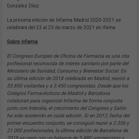
González Díez.
La próxima edición de Infarma Madrid 2020-2021 se
celebrará del 23 al 25 de marzo de 2021 en Ifema.
Sobre Infarma
El Congreso Europeo de Oficina de Farmacia es una cita
profesional reconocida de interés sanitario por parte del
Ministerio de Sanidad, Consumo y Bienestar Social. En
su última edición de 2018 celebrada en Madrid, reunió a
33.850 visitantes y a 3.450 congresistas. Desde que los
Colegios Farmacéuticos de Madrid y Barcelona
colaboran para organizar Infarma de forma conjunta
junto con Interalia, el crecimiento del Congreso y Salón
ha sido sostenido en cada edición. Si en 2012, fecha del
primer encuentro conjunto, se consiguió reunir a 2.356 y
21.000 profesionales, la última edición de Barcelona de
2019 se cerró con un balance de 3.480 congresistas y