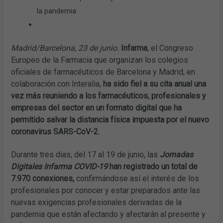
la pandemia
Madrid/Barcelona, 23 de junio.
Infarma
, el Congreso
Europeo de la Farmacia que organizan los colegios
oficiales de farmacéuticos de Barcelona y Madrid, en
colaboración con Interalia,
ha sido fiel a su cita anual una
vez más reuniendo a los farmacéuticos, profesionales y
empresas del sector en un formato digital que ha
permitido salvar la distancia física impuesta por el nuevo
coronavirus SARS-CoV-2.
Durante tres días, del 17 al 19 de junio, las
Jornadas
Digitales Infarma COVID-19
han registrado un total de
7.970 conexiones,
confirmándose así el interés de los
profesionales por conocer y estar preparados ante las
nuevas exigencias profesionales derivadas de la
pandemia que están afectando y afectarán al presente y