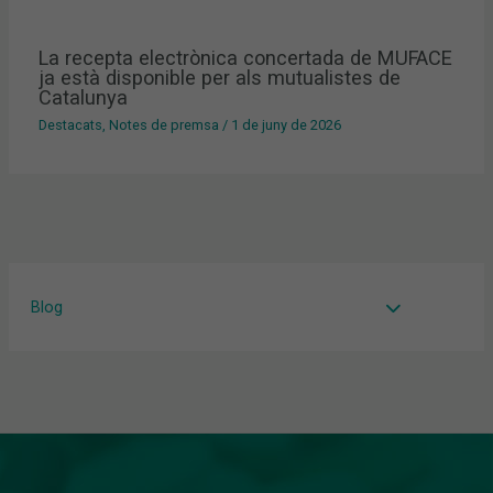
La recepta electrònica concertada de MUFACE
ja està disponible per als mutualistes de
Catalunya
Destacats
,
Notes de premsa
/
1 de juny de 2026
Blog