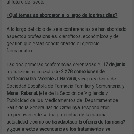
al futuro del sector.
¿Qué temas se abordaron a lo largo de los tres días?
A lo largo del ciclo de seis conferencias se han abordado
aspectos profesionales, científicos, económicos y de
gestión que están condicionando el ejercicio
farmacéutico.
Las dos primeras conferencias celebradas el
17 de junio
registraron un impacto de
2.278 conexiones de
profesionales. Vicente J. Baixaulí,
vicepresidente de
Sociedad Española de Farmacia Familiar y Comunitaria, y
Manel Rabanal,
jefe de la Sección de Vigilancia y
Publicidad de los Medicamentos del Departament de
Salut de la Generalitat de Catalunya, respondieron,
respectivamente, a dos preguntas de la máxima
actualidad:
¿cómo se ha adaptado la oficina de farmacia?
y ¿qué efectos secundarios a los tratamientos se