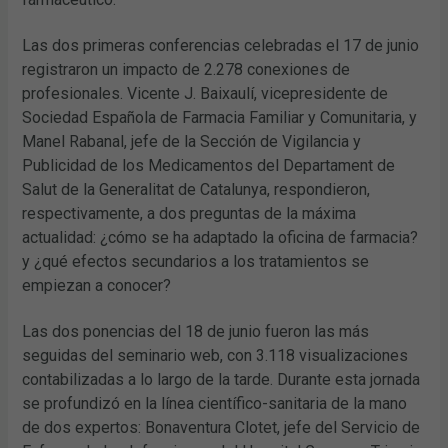
Las dos primeras conferencias celebradas el 17 de junio
registraron un impacto de 2.278 conexiones de
profesionales. Vicente J. Baixaulí, vicepresidente de
Sociedad Española de Farmacia Familiar y Comunitaria, y
Manel Rabanal, jefe de la Sección de Vigilancia y
Publicidad de los Medicamentos del Departament de
Salut de la Generalitat de Catalunya, respondieron,
respectivamente, a dos preguntas de la máxima
actualidad: ¿cómo se ha adaptado la oficina de farmacia?
y ¿qué efectos secundarios a los tratamientos se
empiezan a conocer?
Las dos ponencias del 18 de junio fueron las más
seguidas del seminario web, con 3.118 visualizaciones
contabilizadas a lo largo de la tarde. Durante esta jornada
se profundizó en la línea científico-sanitaria de la mano
de dos expertos: Bonaventura Clotet, jefe del Servicio de