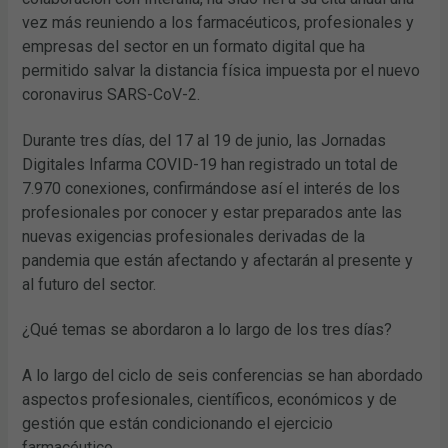
vez más reuniendo a los farmacéuticos, profesionales y
empresas del sector en un formato digital que ha
permitido salvar la distancia física impuesta por el nuevo
coronavirus SARS-CoV-2.
Durante tres días, del 17 al 19 de junio, las Jornadas
Digitales Infarma COVID-19 han registrado un total de
7.970 conexiones, confirmándose así el interés de los
profesionales por conocer y estar preparados ante las
nuevas exigencias profesionales derivadas de la
pandemia que están afectando y afectarán al presente y
al futuro del sector.
¿Qué temas se abordaron a lo largo de los tres días?
A lo largo del ciclo de seis conferencias se han abordado
aspectos profesionales, científicos, económicos y de
gestión que están condicionando el ejercicio
farmacéutico.