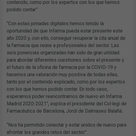
contenido, como por los expertos con los que hemos
podido contar”
“Con estas jornadas digitales hemos tenido la
oportunidad de que Infarma pueda estar presente este
año 2020 y, con ello, conseguir recuperar la cita anual de
la farmacia que reúne a profesionales del sector. Las
seis ponencias organizadas han sido de gran utilidad
para abordar diferentes cuestiones sobre el presente y
el futuro de la oficina de farmacia por la COVID-19 y
hacemos una valoración muy positiva de todas ellas,
tanto por el contenido explicado, como por los expertos
con los que hemos podido contar. En todo caso,
esperamos poder reencontrarnos de nuevo en Infarma
Madrid 2020-2021”, explica el presidente del Col·legi de
Farmacèutics de Barcelona, Jordi de Dalmases Balañá.
“Nos ha permitido conectar y estar unidos de nuevo para
afrontar los grandes retos del sector”