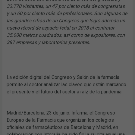
33.770 visitantes, un 47 por ciento más de congresistas
y un 60 por ciento más de profesionales. Son algunas de
las grandes cifras de un Congreso que logró además un
nuevo récord de espacio ferial en 2018 al contratar
35.000 metros cuadrados, así como de expositores, con
387 empresas y laboratorios presentes.
La edición digital del Congreso y Salón de la farmacia
permite al sector analizar las claves que están marcando
el presente y el futuro del sector a raíz de la pandemia
Madrid/Barcelona, 23 de junio. Infarma, el Congreso
Europeo de la Farmacia que organizan los colegios
oficiales de farmacéuticos de Barcelona y Madrid, en
colaboración con Interalia, ha sido fiel a su cita anual una