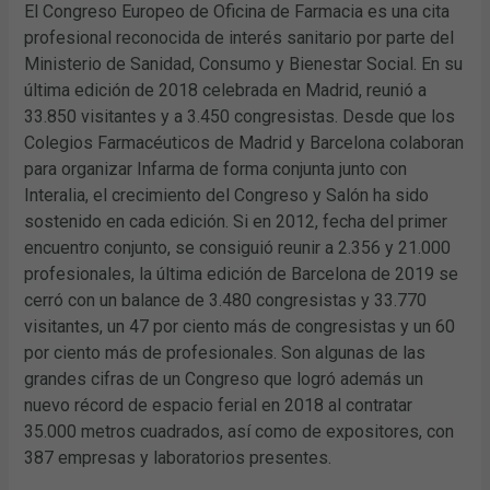
El Congreso Europeo de Oficina de Farmacia es una cita
profesional reconocida de interés sanitario por parte del
Ministerio de Sanidad, Consumo y Bienestar Social. En su
última edición de 2018 celebrada en Madrid, reunió a
33.850 visitantes y a 3.450 congresistas. Desde que los
Colegios Farmacéuticos de Madrid y Barcelona colaboran
para organizar Infarma de forma conjunta junto con
Interalia, el crecimiento del Congreso y Salón ha sido
sostenido en cada edición. Si en 2012, fecha del primer
encuentro conjunto, se consiguió reunir a 2.356 y 21.000
profesionales, la última edición de Barcelona de 2019 se
cerró con un balance de 3.480 congresistas y 33.770
visitantes, un 47 por ciento más de congresistas y un 60
por ciento más de profesionales. Son algunas de las
grandes cifras de un Congreso que logró además un
nuevo récord de espacio ferial en 2018 al contratar
35.000 metros cuadrados, así como de expositores, con
387 empresas y laboratorios presentes.