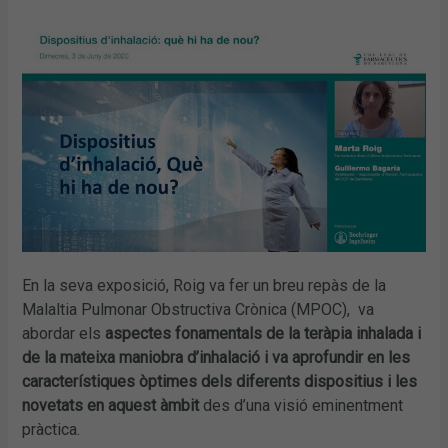
En la seva exposició, Roig va fer un breu repàs de la
Malaltia Pulmonar Obstructiva Crònica (MPOC), va
abordar els
aspectes fonamentals de la teràpia inhalada i
de la mateixa maniobra d’inhalació i va aprofundir en les
característiques òptimes dels diferents dispositius i les
novetats en aquest àmbit
des d’una visió eminentment
pràctica.