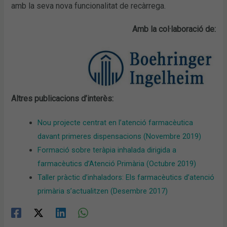
amb la seva nova funcionalitat de recàrrega.
Amb la col·laboració de:
Altres publicacions d’interès:
Nou projecte centrat en l’atenció farmacèutica
davant primeres dispensacions (Novembre 2019)
Formació sobre teràpia inhalada dirigida a
farmacèutics d’Atenció Primària (Octubre 2019)
Taller pràctic d’inhaladors: Els farmacèutics d’atenció
primària s’actualitzen (Desembre 2017)