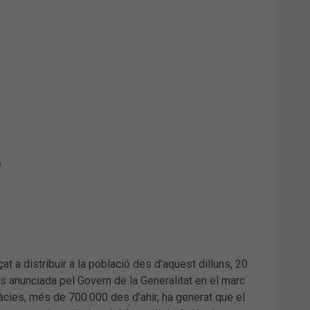
)
 a distribuir a la població des d’aquest dilluns, 20
ns anunciada pel Govern de la Generalitat en el marc
cies, més de 700.000 des d’ahir, ha generat que el