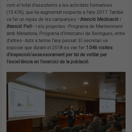
com el total d’assistents a les activitats formatives
(15.476), que ha augmentat respecte a l’any 2017. També
va fer un repàs de les campanyes –
Atenció Medicació
i
Atenció Pell
– i els projectes -Programa de Manteniment
amb Metadona, Programa d’Intercanvi de Xeringues, entre
d’altres- duts a terme l’any passat. El secretari va
exposar que durant el 2018 es van fer
1.046 visites
d’inspecció/assessorament per tal de vetllar per
l’excel·lència en l’exercici de la població
.