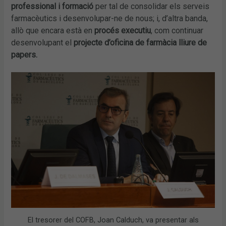
professional i formació
per tal de consolidar els serveis
farmacèutics i desenvolupar-ne de nous; i, d’altra banda,
allò que encara està en
procés executiu
, com continuar
desenvolupant el
projecte d’oficina de farmàcia lliure de
papers.
El tresorer del COFB, Joan Calduch, va presentar als