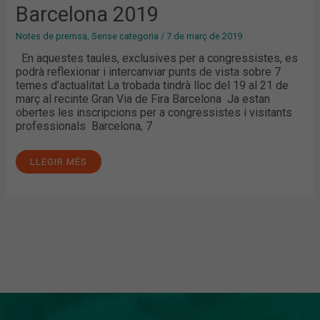
Barcelona 2019
Notes de premsa
,
Sense categoria
/
7 de març de 2019
En aquestes taules, exclusives per a congressistes, es
podrà reflexionar i intercanviar punts de vista sobre 7
temes d’actualitat La trobada tindrà lloc del 19 al 21 de
març al recinte Gran Via de Fira Barcelona Ja estan
obertes les inscripcions per a congressistes i visitants
professionals Barcelona, 7
LLEGIR MÉS